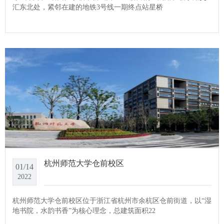
汇东北处，紧邻在建的地铁3号线一期终点站星桥
杭州师范大学仓前校区
01/14
2022
杭州师范大学仓前校区位于浙江省杭州市余杭区仓前街道，以“湿
地书院，水韵书香”为核心理念，总建筑面积22