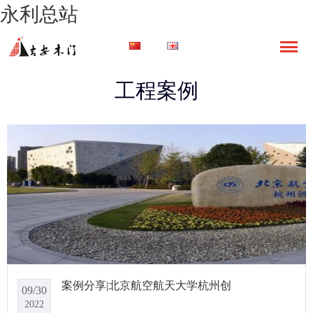
永利总站
工程案例
案例分享|北京航空航天大学杭州创
09/30
2022