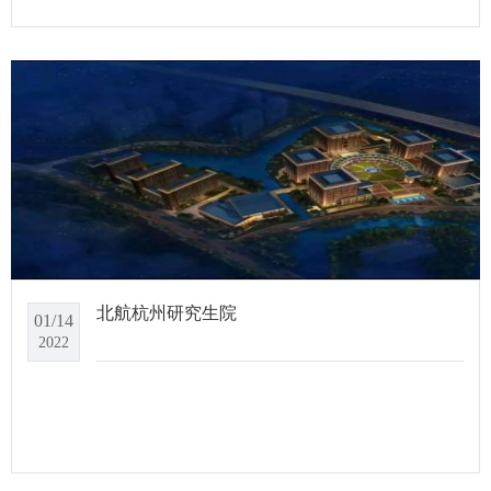
北航杭州研究生院
01/14
2022