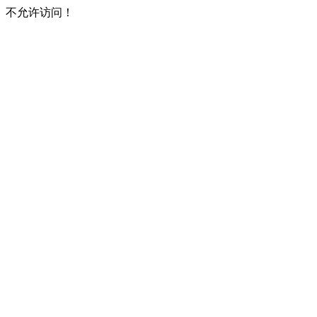
不允许访问！