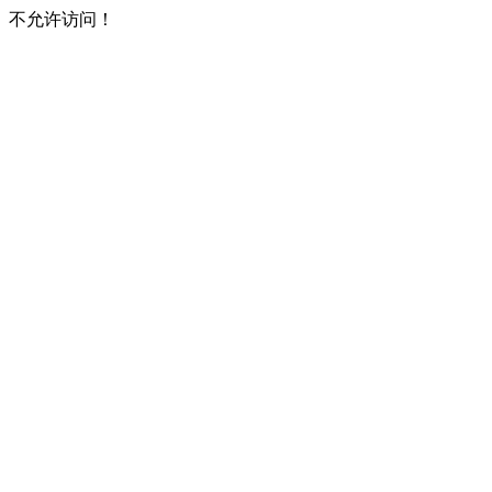
不允许访问！