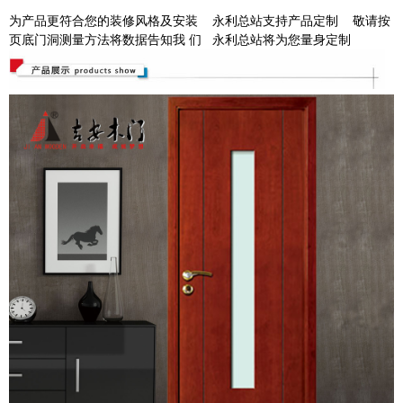
为产品更符合您的装修风格及安装 永利总站支持产品定制 敬请按
页底门洞测量方法将数据告知我 们 永利总站将为您量身定制