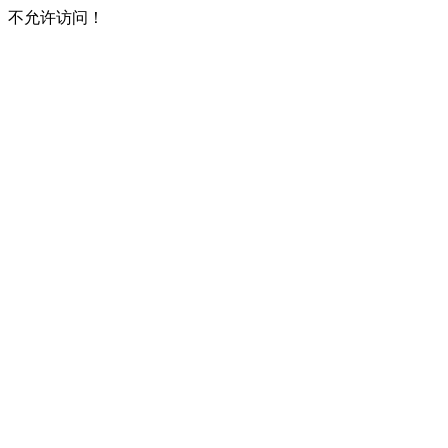
不允许访问！