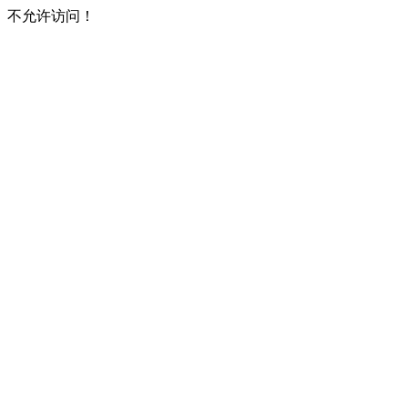
不允许访问！