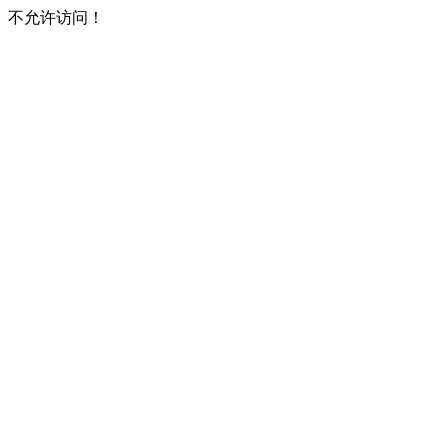
不允许访问！