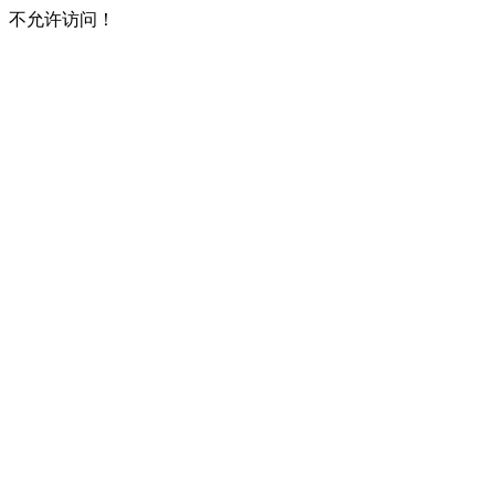
不允许访问！