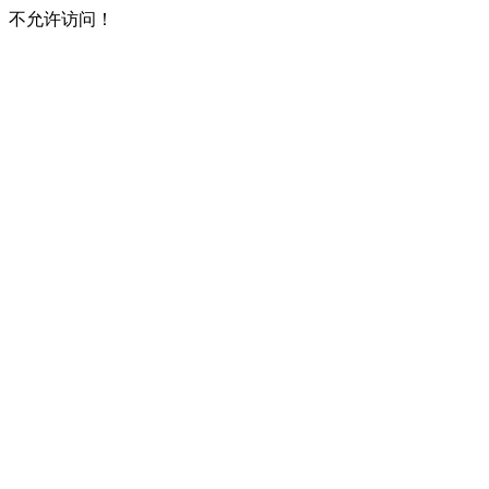
不允许访问！